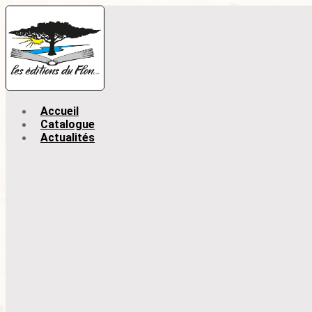
Accueil
Catalogue
Actualités