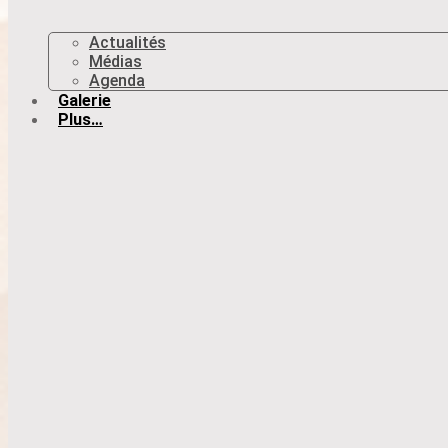
Actualités
Médias
Agenda
Galerie
Plus…