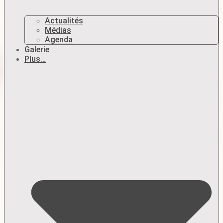
Actualités
Médias
Agenda
Galerie
Plus…