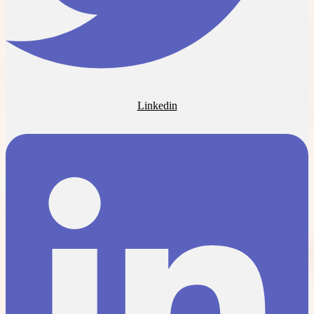
Linkedin