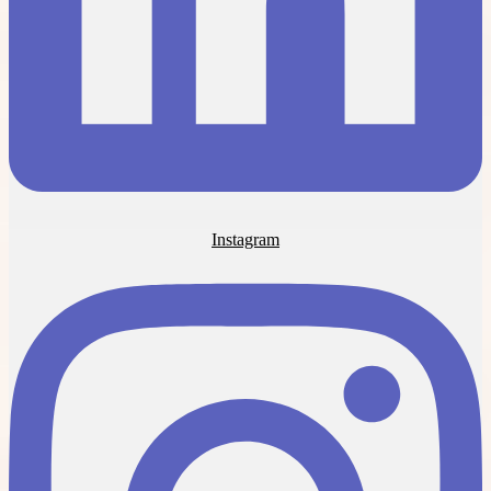
Instagram