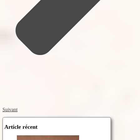
Suivant
Article récent