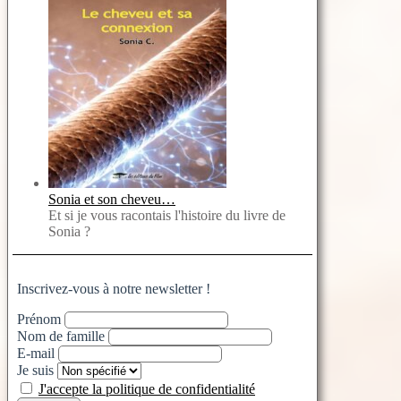
Sonia et son cheveu…
Et si je vous racontais l'histoire du livre de
Sonia ?
Inscrivez-vous à notre newsletter !
Prénom
Nom de famille
E-mail
Je suis
J'accepte la politique de confidentialité