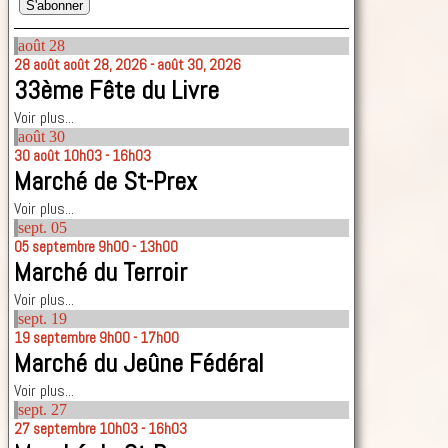
août
28
28
août
août 28, 2026 - août 30, 2026
33ème Fête du Livre
Voir plus...
août
30
30
août
10h03 - 16h03
Marché de St-Prex
Voir plus...
sept.
05
05
septembre
9h00 - 13h00
Marché du Terroir
Voir plus...
sept.
19
19
septembre
9h00 - 17h00
Marché du Jeûne Fédéral
Voir plus...
sept.
27
27
septembre
10h03 - 16h03