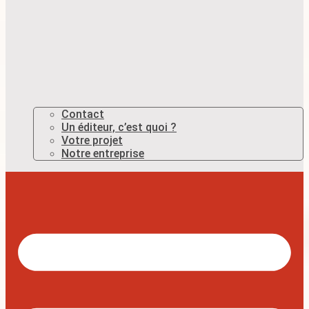
Contact
Un éditeur, c’est quoi ?
Votre projet
Notre entreprise