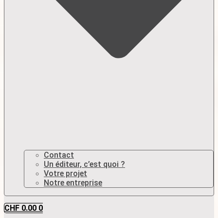
Contact
Un éditeur, c’est quoi ?
Votre projet
Notre entreprise
CHF
0.00
0