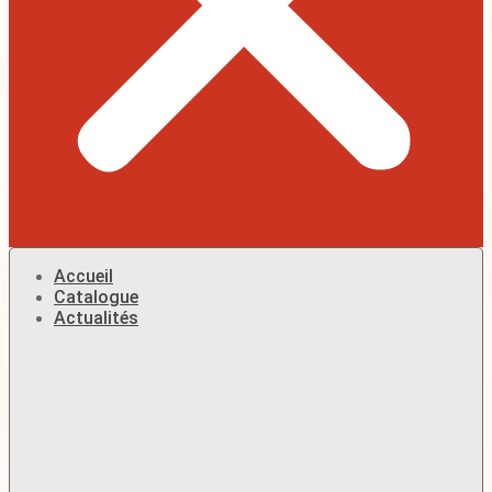
Accueil
Catalogue
Actualités