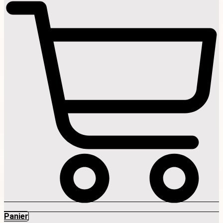
Panier