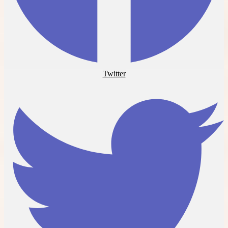
Twitter