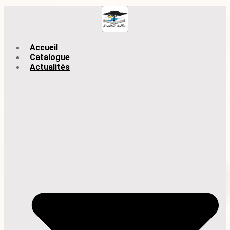
Accueil
Catalogue
Actualités