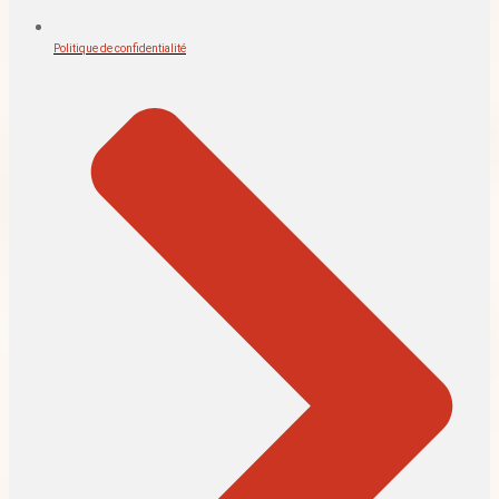
Politique de confidentialité