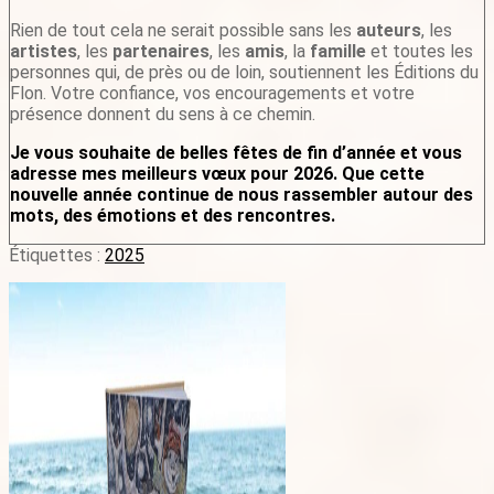
Rien de tout cela ne serait possible sans les
auteurs
, les
artistes
, les
partenaires
, les
amis
, la
famille
et toutes les
personnes qui, de près ou de loin, soutiennent les Éditions du
Flon. Votre confiance, vos encouragements et votre
présence donnent du sens à ce chemin.
Je vous souhaite de belles fêtes de fin d’année et vous
adresse mes meilleurs vœux pour 2026. Que cette
nouvelle année continue de nous rassembler autour des
mots, des émotions et des rencontres.
Étiquettes :
2025