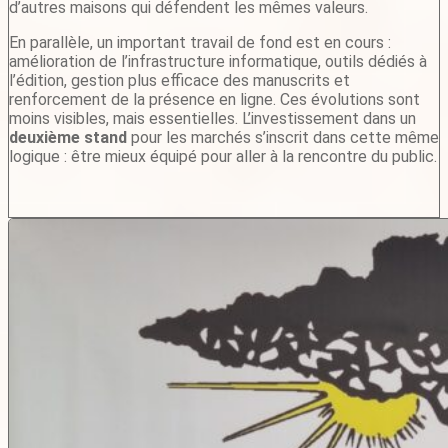
d’autres maisons qui défendent les mêmes valeurs.
En parallèle, un important travail de fond est en cours :
amélioration de l’infrastructure informatique, outils dédiés à
l’édition, gestion plus efficace des manuscrits et
renforcement de la présence en ligne. Ces évolutions sont
moins visibles, mais essentielles. L’investissement dans un
deuxième stand
pour les marchés s’inscrit dans cette même
logique : être mieux équipé pour aller à la rencontre du public.