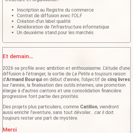
Inscription au Registre du commerce
Contrat de diffusion avec l’OLF
Création d’un label qualité
Amélioration de l’infrastructure informatique
Un deuxième stand pour les marchés
Et demain…
2026 se profile avec ambition et enthousiasme. L’étude d’une
diffusion à l’étranger, la sortie de
La Petite a toujours raison
d’
Armand Bourqui
en début d’année, l’objectif de
cinq livres
sur l’année, la finalisation des outils internes, une promotion
élargie à d’autres cantons et une consolidation financière
progressive font partie des priorités.
Des projets plus particuliers, comme
Catillon
, viendront
aussi enrichir l’aventure, sans tout dévoiler… car il doit
toujours rester une part de mystère.
Merci