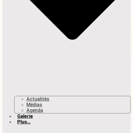
Actualités
Médias
Agenda
Galerie
Plus…