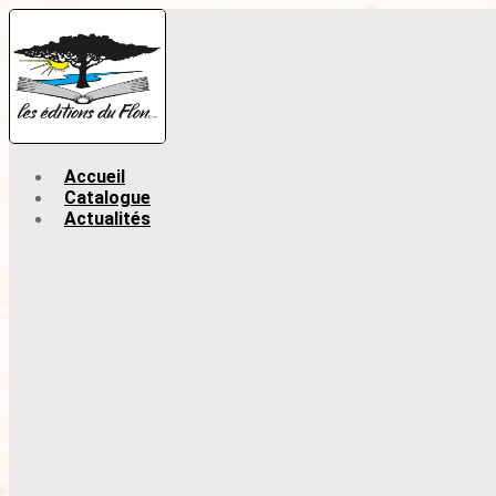
Accueil
Catalogue
Actualités