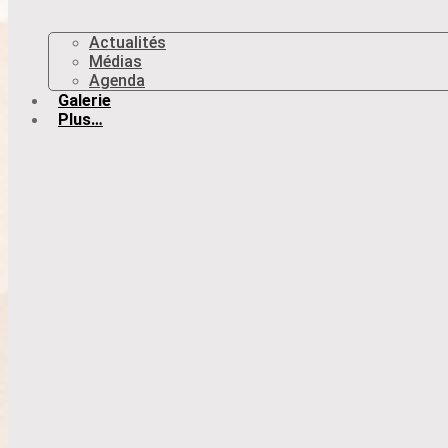
Actualités
Médias
Agenda
Galerie
Plus…