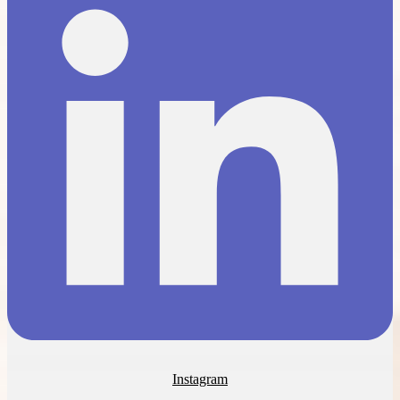
Instagram