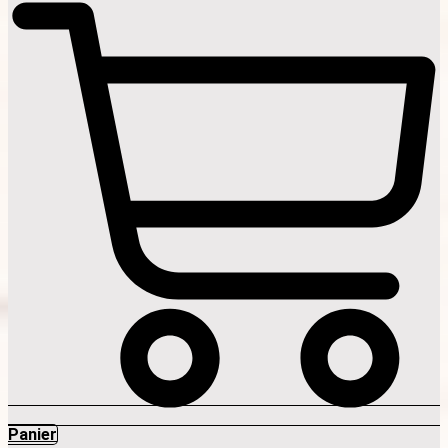
Panier