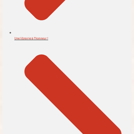
Une librairie à l'honneur !