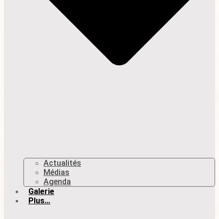
Actualités
Médias
Agenda
Galerie
Plus…