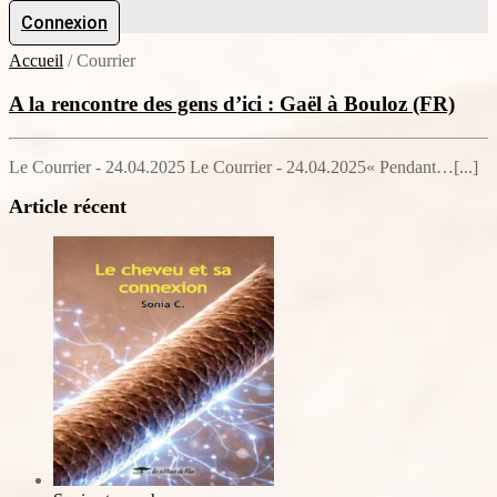
Connexion
Accueil
/
Courrier
A la rencontre des gens d’ici : Gaël à Bouloz (FR)
Le Courrier - 24.04.2025 Le Courrier - 24.04.2025« Pendant…[...]
Article récent