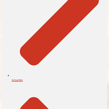
Actualités