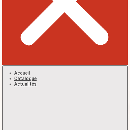
Accueil
Catalogue
Actualités