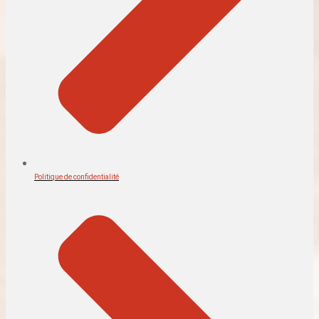
Politique de confidentialité