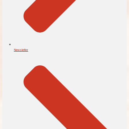
Newsletter