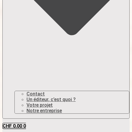
Contact
Un éditeur, c’est quoi ?
Votre projet
Notre entreprise
CHF
0.00
0