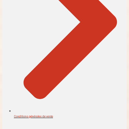
Conditions générales de vente