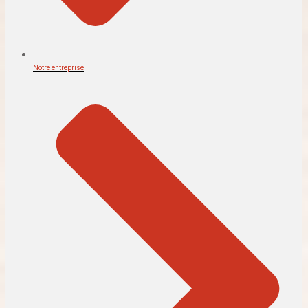
Notre entreprise