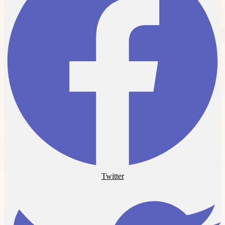
Twitter