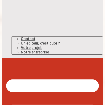
Contact
Un éditeur, c’est quoi ?
Votre projet
Notre entreprise