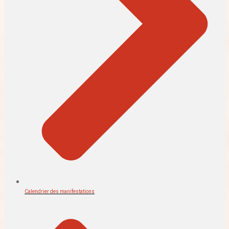
Calendrier des manifestations