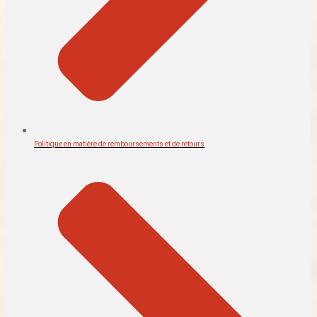
Politique en matière de remboursements et de retours