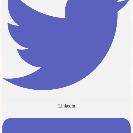
Linkedin