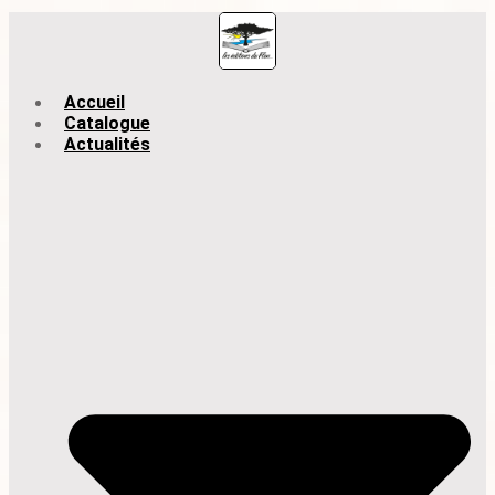
Accueil
Catalogue
Actualités