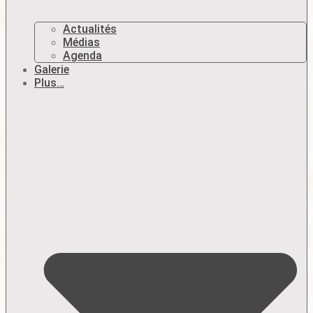
Actualités
Médias
Agenda
Galerie
Plus…