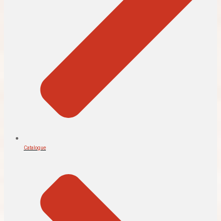
Catalogue