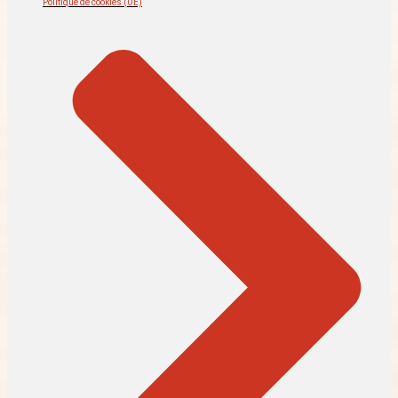
Politique de cookies (UE)