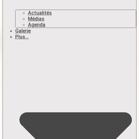
Actualités
Médias
Agenda
Galerie
Plus…