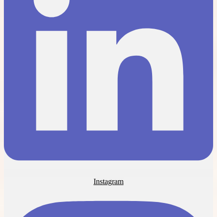
Instagram