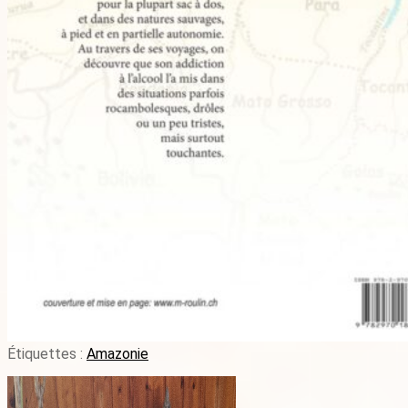
Étiquettes :
Amazonie