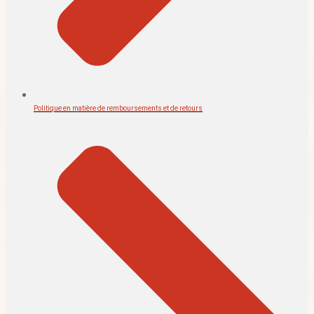
Politique en matière de remboursements et de retours