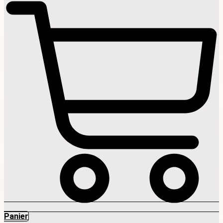
Panier