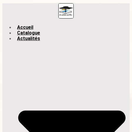
Accueil
Catalogue
Actualités