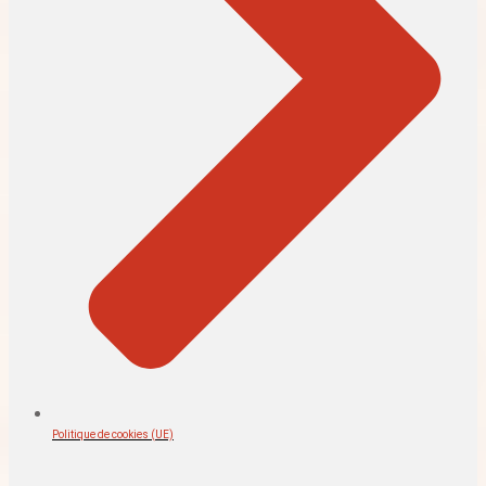
Politique de cookies (UE)