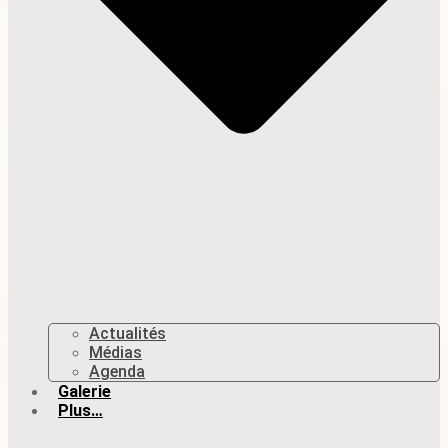
Actualités
Médias
Agenda
Galerie
Plus…