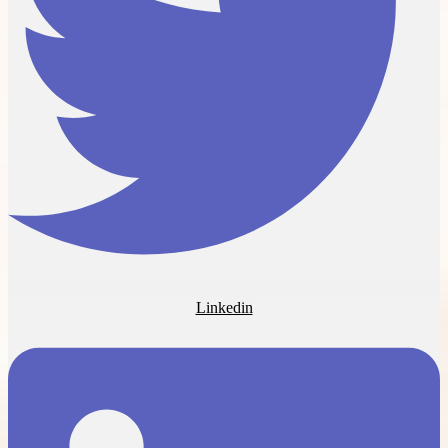
Linkedin