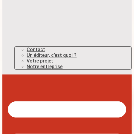
Contact
Un éditeur, c’est quoi ?
Votre projet
Notre entreprise