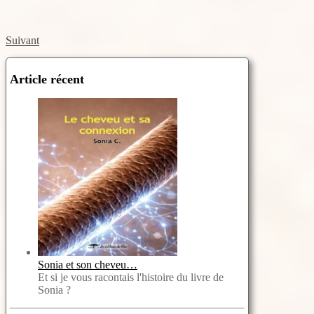
Suivant
Article récent
Sonia et son cheveu…
Et si je vous racontais l'histoire du livre de
Sonia ?