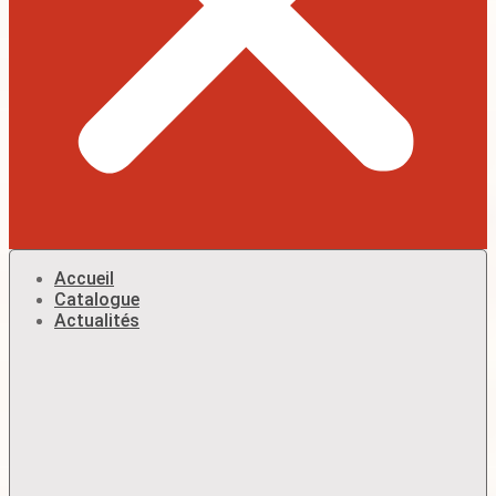
Accueil
Catalogue
Actualités