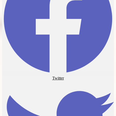
Twitter