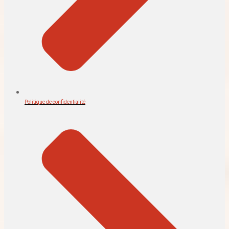
Politique de confidentialité