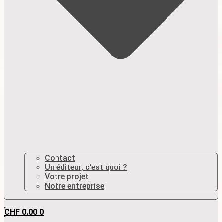
Contact
Un éditeur, c’est quoi ?
Votre projet
Notre entreprise
CHF
0.00
0