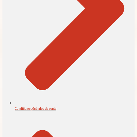
Conditions générales de vente