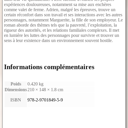
expériences douloureuses, notamment sa mise aux enchères
comme valet de ferme. Adrien, malgré les épreuves, trouve un
certain réconfort dans son travail et ses interactions avec les autres
personnages, notamment Marguerite, la fille de son employeur. Le
roman aborde des thèmes tels que la pauvreté, l’exploitation, la
rigueur des autorités, et les relations familiales complexes. Il met
en lumière les luttes des personnages pour survivre et trouver un
sens à leur existence dans un environnement souvent hostile.
Informations complémentaires
Poids
0.420 kg
Dimensions
210 × 148 × 1.8 cm
ISBN
978-2-9701849-5-9