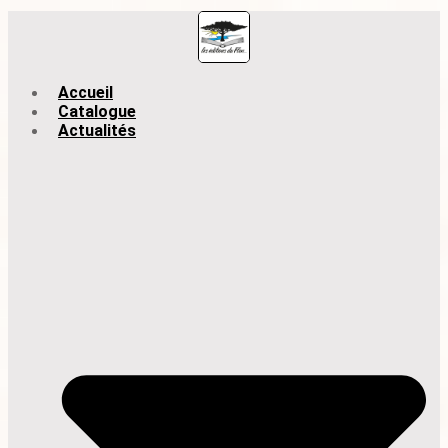
Accueil
Catalogue
Actualités