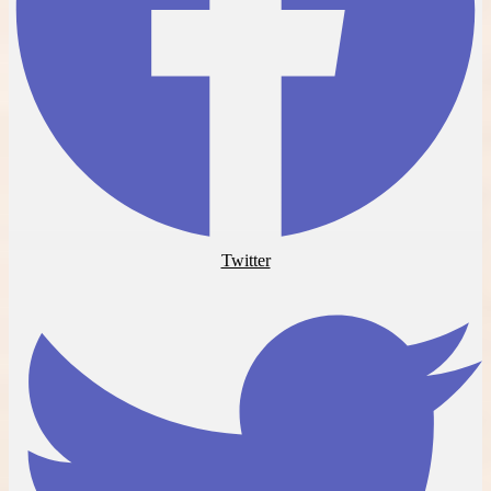
Twitter