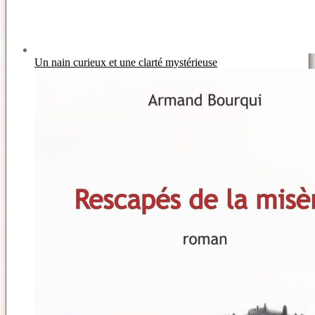
Un nain curieux et une clarté mystérieuse