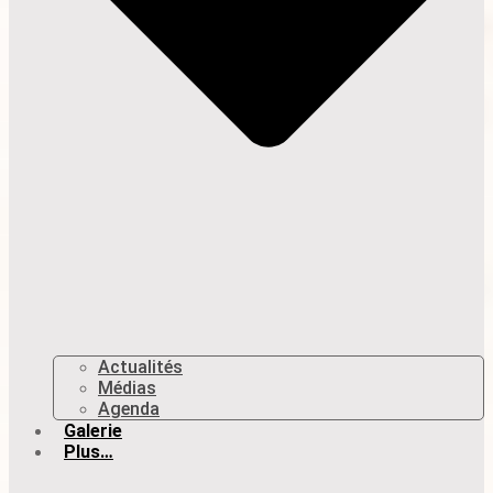
Actualités
Médias
Agenda
Galerie
Plus…