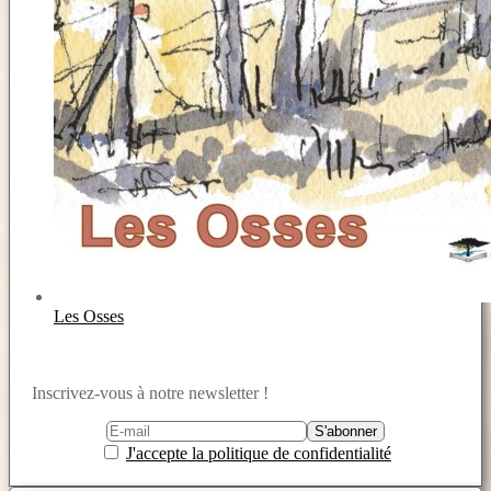
Les Osses
Inscrivez-vous à notre newsletter !
J'accepte la politique de confidentialité