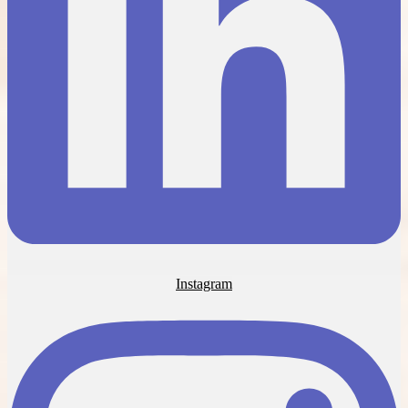
Instagram