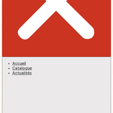
Accueil
Catalogue
Actualités