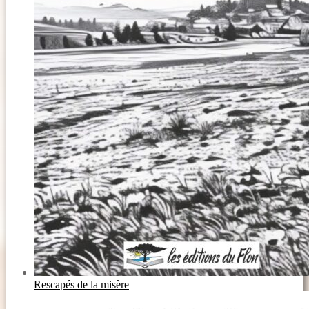
Rescapés de la misère