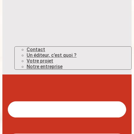
Contact
Un éditeur, c’est quoi ?
Votre projet
Notre entreprise