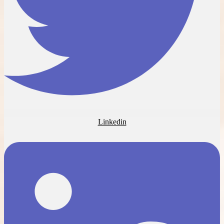
Linkedin