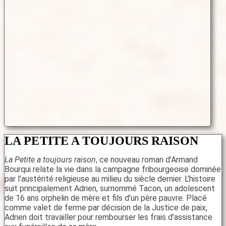
LA PETITE A TOUJOURS RAISON
La Petite a toujours raison
, ce nouveau roman d’Armand
Bourqui relate la vie dans la campagne fribourgeoise dominée
par l’austérité religieuse au milieu du siècle dernier. L’histoire
suit principalement Adrien, surnommé Tacon, un adolescent
de 16 ans orphelin de mère et fils d’un père pauvre. Placé
comme valet de ferme par décision de la Justice de paix,
Adrien doit travailler pour rembourser les frais d’assistance