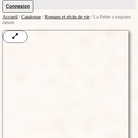
Connexion
Accueil
/
Catalogue
/
Romans et récits de vie
/
La Petite a toujours
raison