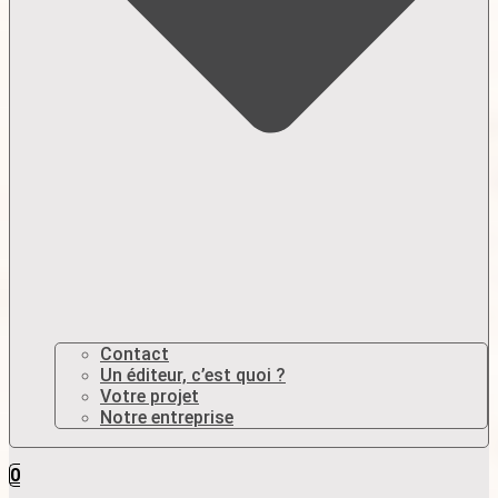
Contact
Un éditeur, c’est quoi ?
Votre projet
Notre entreprise
0