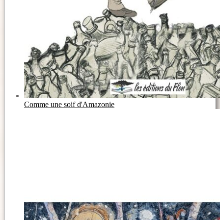
Comme une soif d'Amazonie