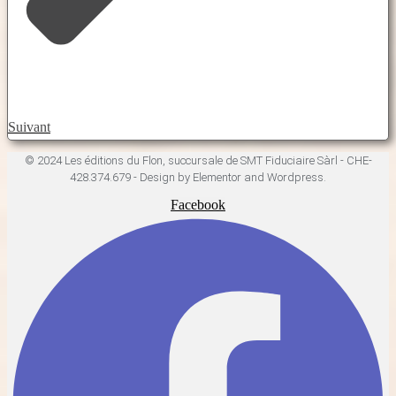
Suivant
© 2024 Les éditions du Flon, succursale de SMT Fiduciaire Sàrl - CHE-
428.374.679 - Design by Elementor and Wordpress.
Facebook