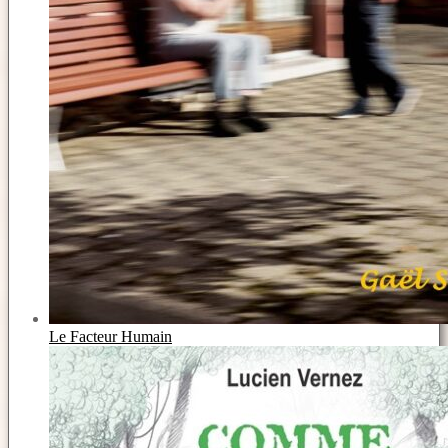
Le Facteur Humain