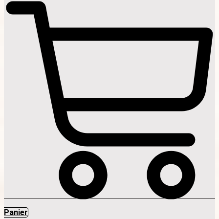
Panier