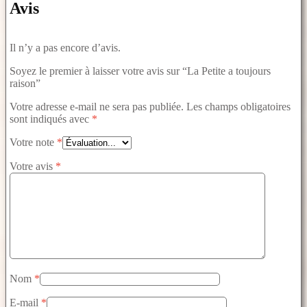
Avis
Il n’y a pas encore d’avis.
Soyez le premier à laisser votre avis sur “La Petite a toujours
raison”
Votre adresse e-mail ne sera pas publiée.
Les champs obligatoires
sont indiqués avec
*
Votre note
*
Votre avis
*
Nom
*
E-mail
*