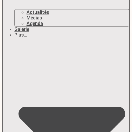
Actualités
Médias
Agenda
Galerie
Plus…