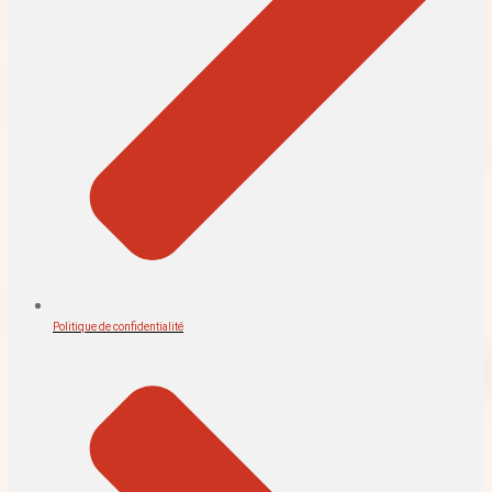
Politique de confidentialité