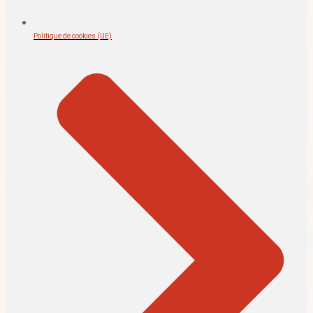
Politique de cookies (UE)