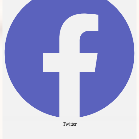
Twitter