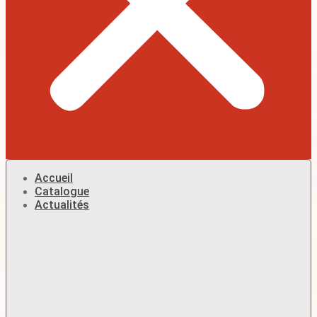
Accueil
Catalogue
Actualités