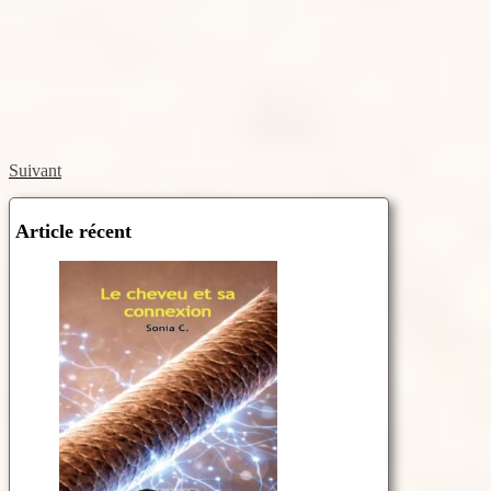
Suivant
Article récent