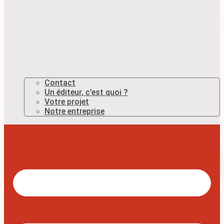
Contact
Un éditeur, c’est quoi ?
Votre projet
Notre entreprise