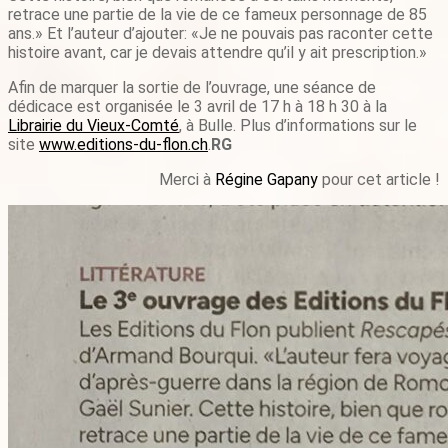
retrace une partie de la vie de ce fameux personnage de 85
ans.» Et l’auteur d’ajouter: «Je ne pouvais pas raconter cette
histoire avant, car je devais attendre qu’il y ait prescription.»
Afin de marquer la sortie de l’ouvrage, une séance de
dédicace est organisée le 3 avril de 17 h à 18 h 30 à la
Librairie du Vieux-Comté
, à Bulle. Plus d’informations sur le
site
www.editions-du-flon.ch
.
RG
Merci à
Régine Gapany
pour cet article !