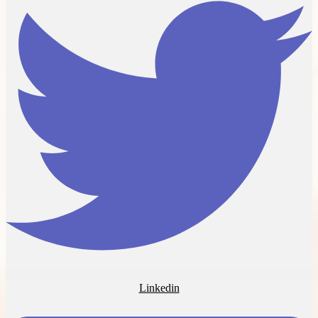
Linkedin