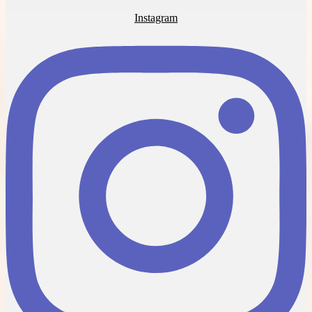
Instagram