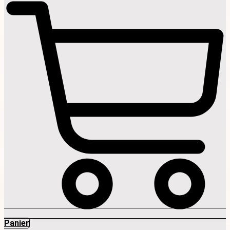
Panier