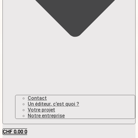
Contact
Un éditeur, c’est quoi ?
Votre projet
Notre entreprise
CHF
0.00
0