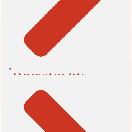
Politique en matière de remboursements et de retours