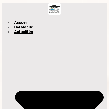
Accueil
Catalogue
Actualités