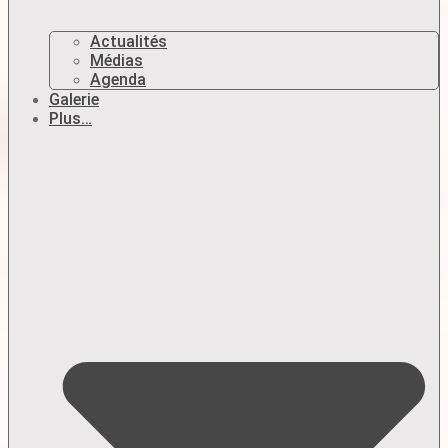
Actualités
Médias
Agenda
Galerie
Plus…