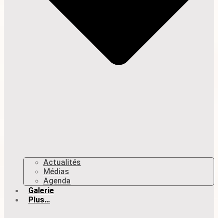
Actualités
Médias
Agenda
Galerie
Plus…