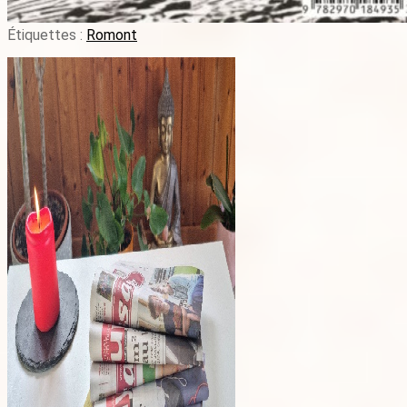
Étiquettes :
Romont