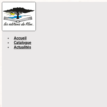
Accueil
Catalogue
Actualités