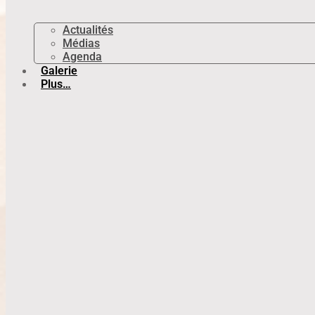
Actualités
Médias
Agenda
Galerie
Plus…