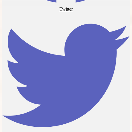
Twitter