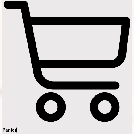
Panier