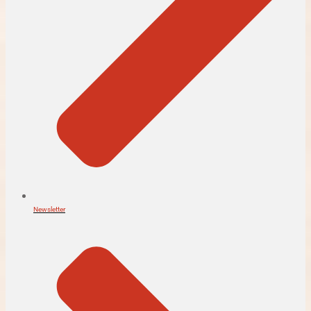
Newsletter