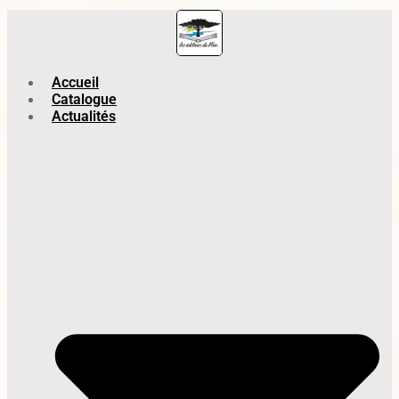
Accueil
Catalogue
Actualités