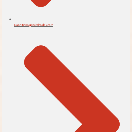
Conditions générales de vente