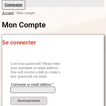
Connexion
Accueil
/
Mon compte
Mon Compte
Se connecter
Lost your password? Please enter
your username or email address.
You will receive a link to create a
new password via email.
Username or email address
*
Reset password