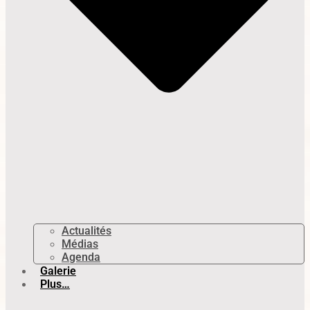
Actualités
Médias
Agenda
Galerie
Plus…