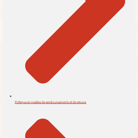
Politique en matière de remboursements et de retours