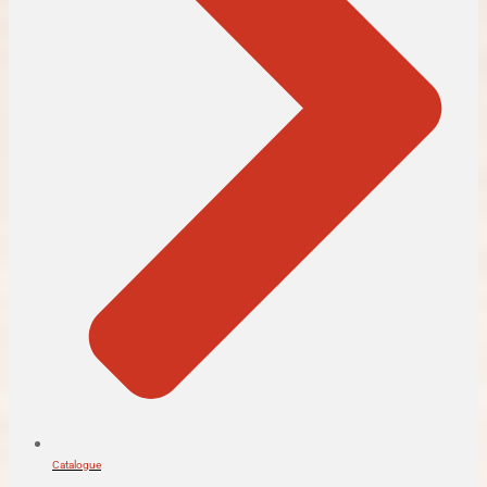
Catalogue