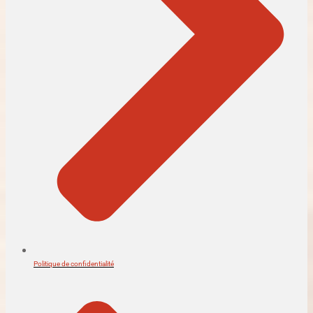
Politique de confidentialité