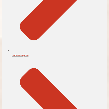
Notre entreprise