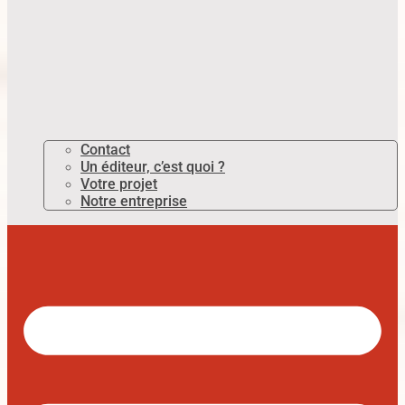
Contact
Un éditeur, c’est quoi ?
Votre projet
Notre entreprise