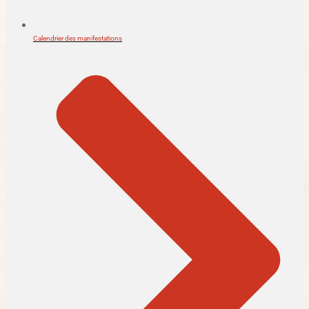
Calendrier des manifestations