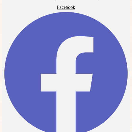
Facebook