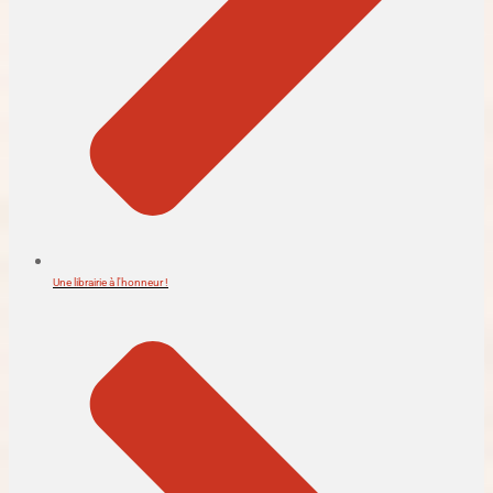
Une librairie à l'honneur !