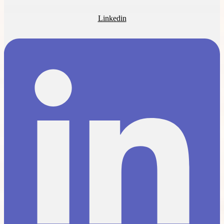
Linkedin