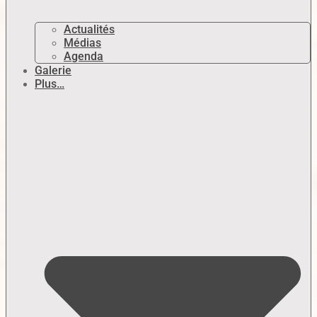
Actualités
Médias
Agenda
Galerie
Plus…