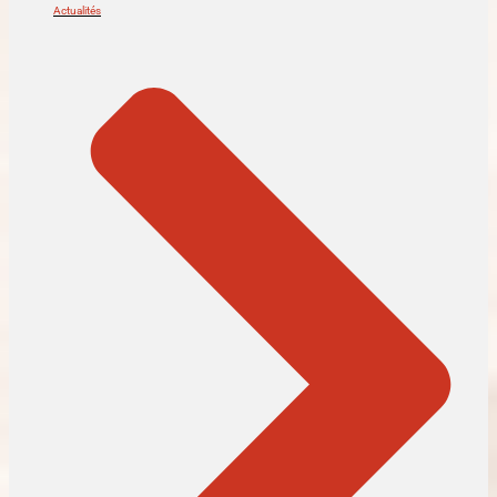
Actualités