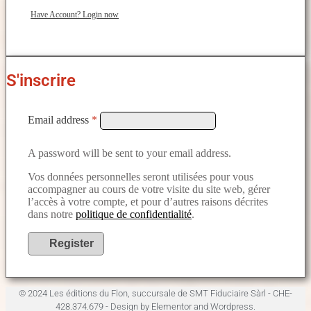
Have Account? Login now
S'inscrire
Email address
*
A password will be sent to your email address.
Vos données personnelles seront utilisées pour vous
accompagner au cours de votre visite du site web, gérer
l’accès à votre compte, et pour d’autres raisons décrites
dans notre
politique de confidentialité
.
Register
© 2024 Les éditions du Flon, succursale de SMT Fiduciaire Sàrl - CHE-
428.374.679 - Design by Elementor and Wordpress.