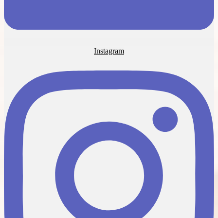
Instagram