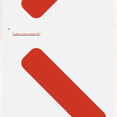
Politique de cookies (UE)