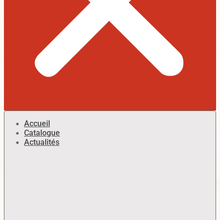
Accueil
Catalogue
Actualités