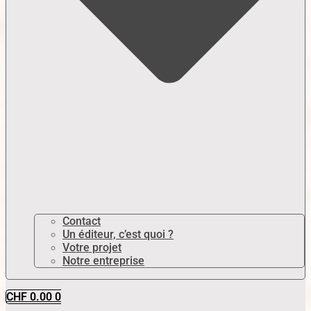
Contact
Un éditeur, c’est quoi ?
Votre projet
Notre entreprise
CHF
0.00
0